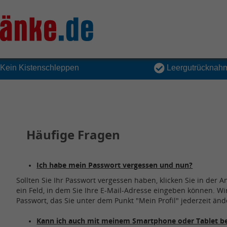
Kein Kistenschleppen
Leergutrücknah
Häufige Fragen
Ich habe mein Passwort vergessen und nun?
Sollten Sie Ihr Passwort vergessen haben, klicken Sie in der 
ein Feld, in dem Sie Ihre E-Mail-Adresse eingeben können. W
Passwort, das Sie unter dem Punkt "Mein Profil" jederzeit ä
Kann ich auch mit meinem Smartphone oder Tablet be