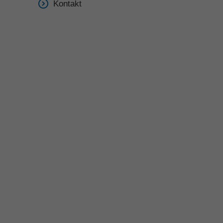
Kontakt