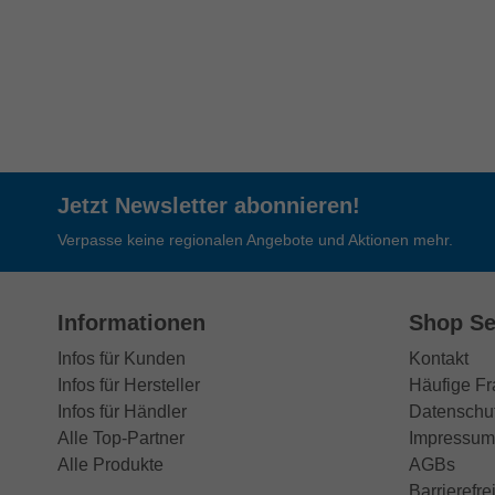
Jetzt Newsletter abonnieren!
Verpasse keine regionalen Angebote und Aktionen mehr.
Informationen
Shop Se
Infos für Kunden
Kontakt
Infos für Hersteller
Häufige F
Infos für Händler
Datenschu
Alle Top-Partner
Impressum
Alle Produkte
AGBs
Barrierefre