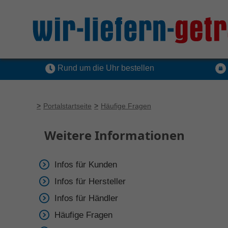
Rund um die Uhr bestellen
Portalstartseite
Häufige Fragen
Weitere Informationen
Infos für Kunden
Infos für Hersteller
Infos für Händler
Häufige Fragen