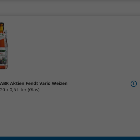
ABK Aktien Fendt Vario Weizen
20 x 0,5 Liter (Glas)