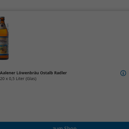
Aalener Löwenbräu Ostalb Radler
20 x 0,5 Liter (Glas)
zum Shop