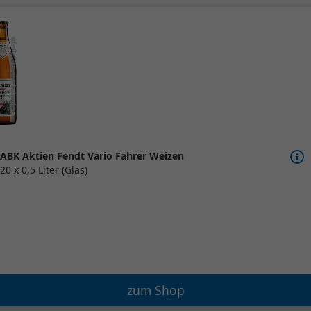
ABK Aktien Fendt Vario Fahrer Weizen
20 x 0,5 Liter (Glas)
zum Shop