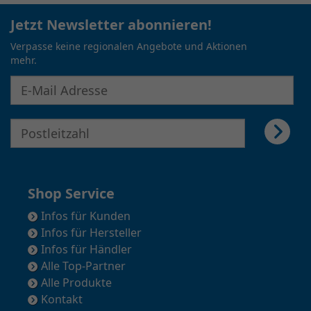
Jetzt Newsletter abonnieren!
Verpasse keine regionalen Angebote und Aktionen
mehr.
E-Mail Adresse für Newsletter eingeben
E-Mail Adresse für Newsletter eingeben
Shop Service
Infos für Kunden
Infos für Hersteller
Infos für Händler
Alle Top-Partner
Alle Produkte
Kontakt