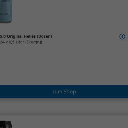
5,0 Original Helles (Dosen)
24 x 0,5 Liter (Dose(n))
zum Shop