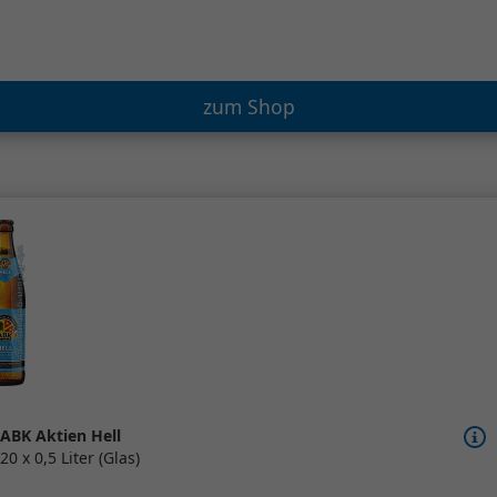
zum Shop
ABK Aktien Hell
20 x 0,5 Liter (Glas)