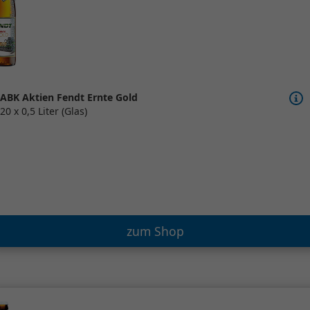
ABK Aktien Fendt Ernte Gold
20 x 0,5 Liter (Glas)
zum Shop