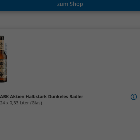
zum Shop
ABK Aktien Halbstark Dunkeles Radler
24 x 0,33 Liter (Glas)