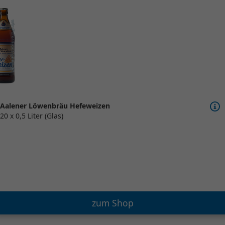
Aalener Löwenbräu Hefeweizen
20 x 0,5 Liter (Glas)
zum Shop