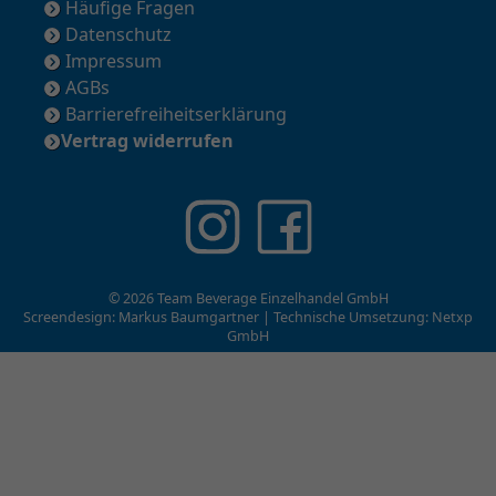
Häufige Fragen
Datenschutz
Impressum
AGBs
Barrierefreiheitserklärung
Vertrag widerrufen
© 2026 Team Beverage Einzelhandel GmbH
Screendesign: Markus Baumgartner | Technische Umsetzung:
Netxp
GmbH