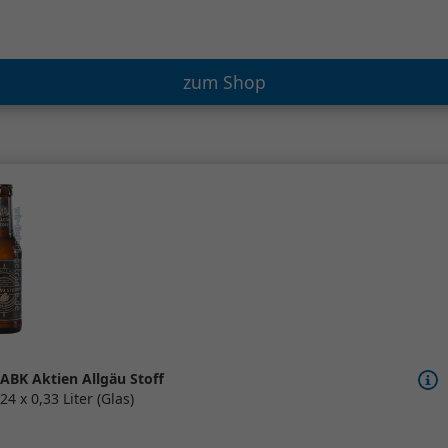
zum Shop
ABK Aktien Allgäu Stoff
24 x 0,33 Liter (Glas)