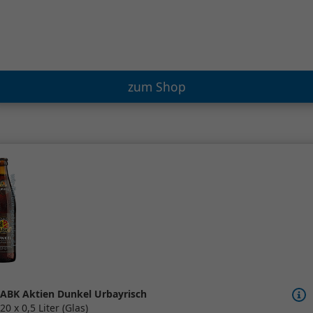
zum Shop
ABK Aktien Dunkel Urbayrisch
20 x 0,5 Liter (Glas)