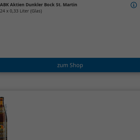
ABK Aktien Dunkler Bock St. Martin
24 x 0,33 Liter (Glas)
zum Shop