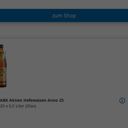
zum Shop
ABK Aktien Hefeweizen Anno 25
20 x 0,5 Liter (Glas)