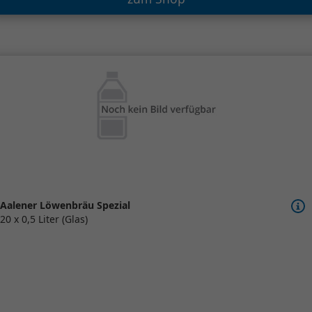
Aalener Löwenbräu Spezial
20 x 0,5 Liter (Glas)