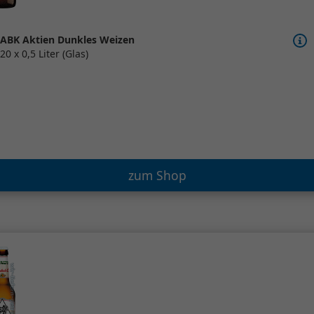
ABK Aktien Dunkles Weizen
20 x 0,5 Liter (Glas)
zum Shop