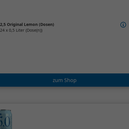
2,5 Original Lemon (Dosen)
24 x 0,5 Liter (Dose(n))
zum Shop