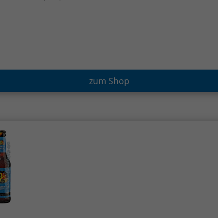
zum Shop