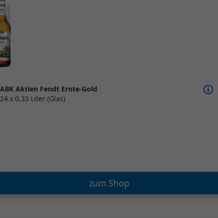
ABK Aktien Fendt Ernte-Gold
24 x 0,33 Liter (Glas)
zum Shop